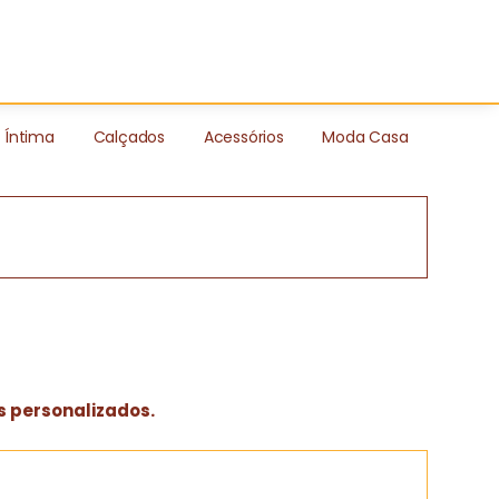
Íntima
Calçados
Acessórios
Moda Casa
s personalizados.