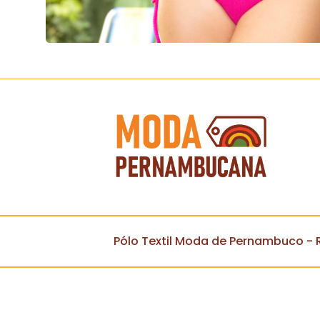
Pólo Textil Moda de Pernambuco - R