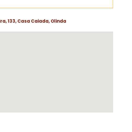
a, 133, Casa Caiada, Olinda