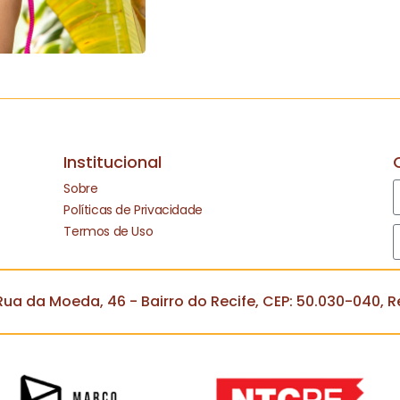
Institucional
Sobre
Políticas de Privacidade
Termos de Uso
ua da Moeda, 46 - Bairro do Recife, CEP: 50.030-040, Re