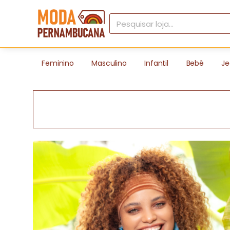
Feminino
Masculino
Infantil
Bebê
Je