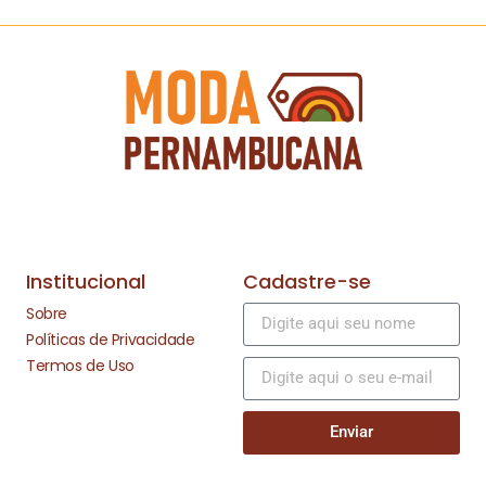
Institucional
Cadastre-se
Sobre
Políticas de Privacidade
Termos de Uso
Enviar