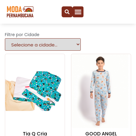
Filtre por Cidade
Tia Q Cria
GOOD ANGEL