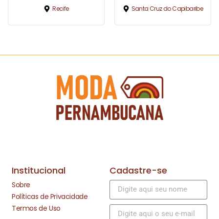
Recife
Santa Cruz do Capibaribe
Institucional
Cadastre-se
Sobre
Políticas de Privacidade
Termos de Uso