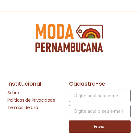
Institucional
Cadastre-se
Sobre
Políticas de Privacidade
Termos de Uso
Enviar