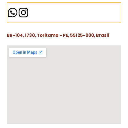
BR-104, 1730, Toritama - PE, 55125-000, Brasil