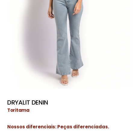
DRYALIT DENIN
Toritama
Nossos diferenciais: Peças diferenciadas.