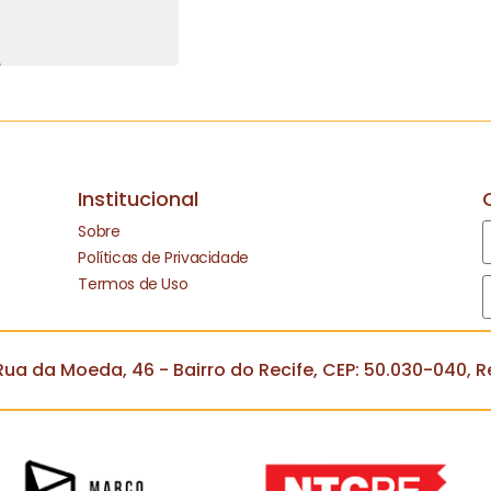
Institucional
Sobre
Políticas de Privacidade
Termos de Uso
ua da Moeda, 46 - Bairro do Recife, CEP: 50.030-040, Re