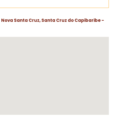
 - Nova Santa Cruz, Santa Cruz do Capibaribe -