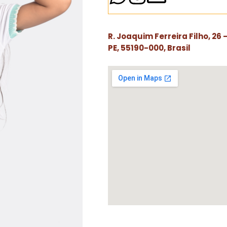
R. Joaquim Ferreira Filho, 26
PE, 55190-000, Brasil