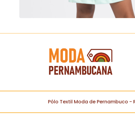
Pólo Textil Moda de Pernambuco - R