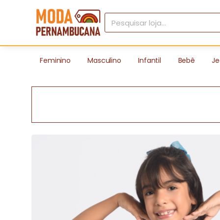
Feminino
Masculino
Infantil
Bebê
Je