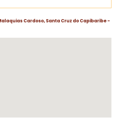
 Malaquias Cardoso, Santa Cruz do Capibaribe -