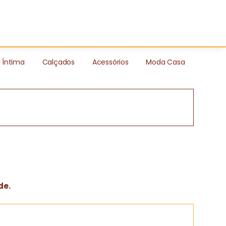
Íntima
Calçados
Acessórios
Moda Casa
de.