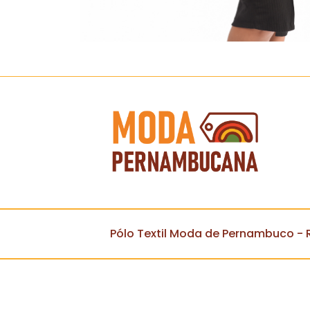
Pólo Textil Moda de Pernambuco - R