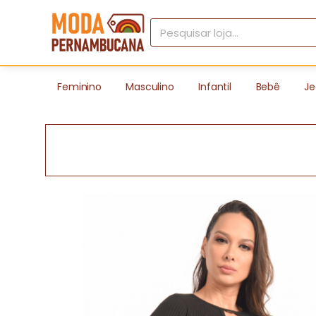
Feminino
Masculino
Infantil
Bebê
Je