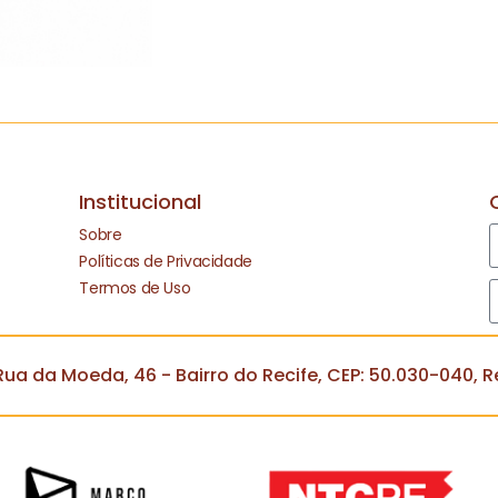
Institucional
Sobre
Políticas de Privacidade
Termos de Uso
ua da Moeda, 46 - Bairro do Recife, CEP: 50.030-040, Re