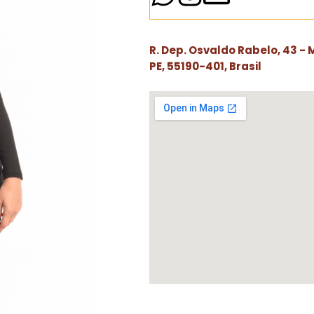
R. Dep. Osvaldo Rabelo, 43 -
PE, 55190-401, Brasil