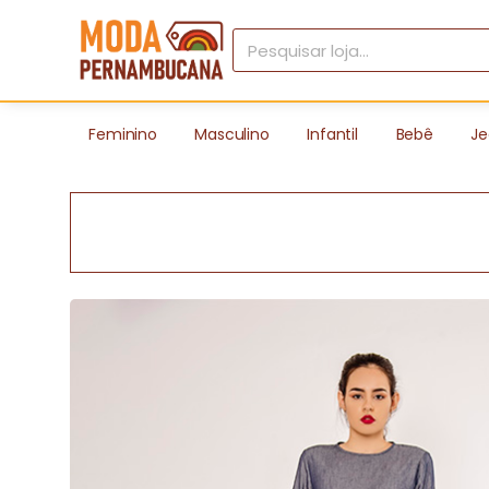
Feminino
Masculino
Infantil
Bebê
Je