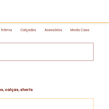
Íntima
Calçados
Acessórios
Moda Casa
s, calças, shorts