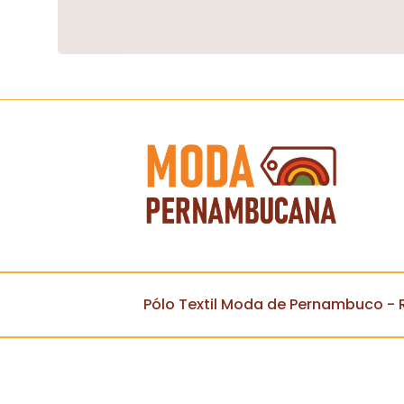
Pólo Textil Moda de Pernambuco - R