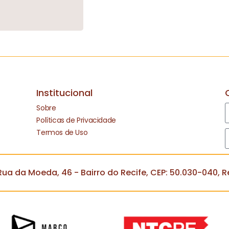
Institucional
Sobre
Políticas de Privacidade
Termos de Uso
ua da Moeda, 46 - Bairro do Recife, CEP: 50.030-040, Re