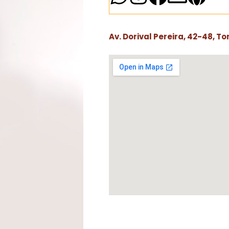
Av. Dorival Pereira, 42-48, To