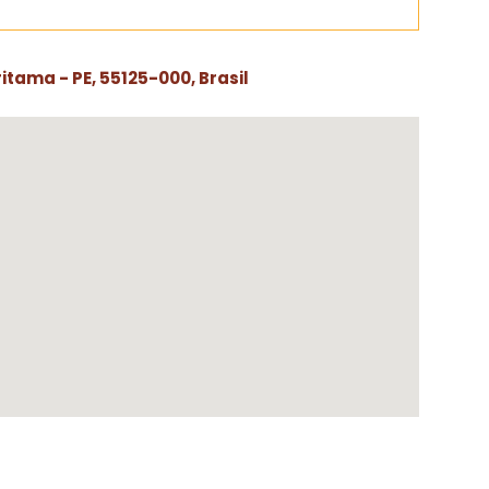
ritama - PE, 55125-000, Brasil