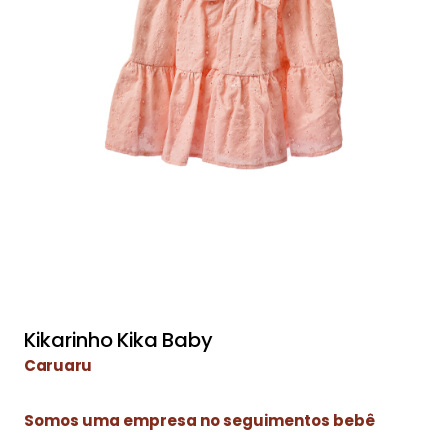
Kikarinho Kika Baby
Caruaru
Somos uma empresa no seguimentos bebê