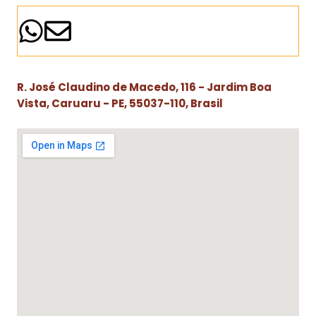
R. José Claudino de Macedo, 116 - Jardim Boa
Vista, Caruaru - PE, 55037-110, Brasil