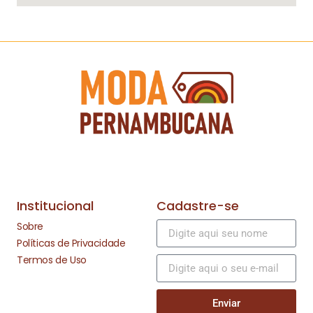
Institucional
Cadastre-se
Sobre
Políticas de Privacidade
Termos de Uso
Enviar