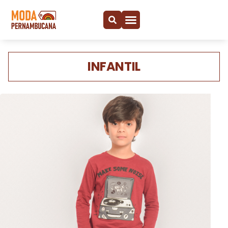
INFANTIL