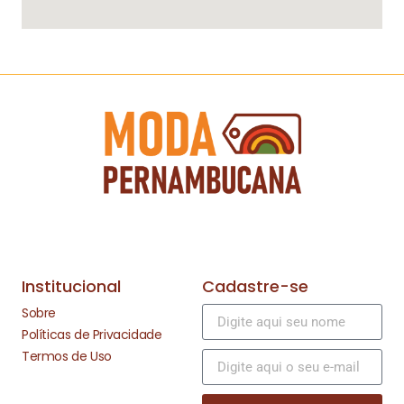
Institucional
Cadastre-se
Sobre
Políticas de Privacidade
Termos de Uso