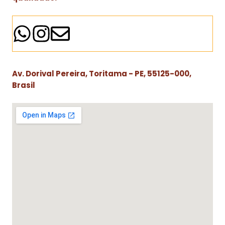
Av. Dorival Pereira, Toritama - PE, 55125-000,
Brasil