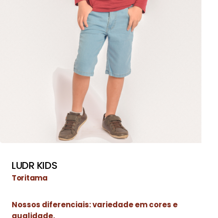
LUDR KIDS
Toritama
Nossos diferenciais: variedade em cores e
qualidade.