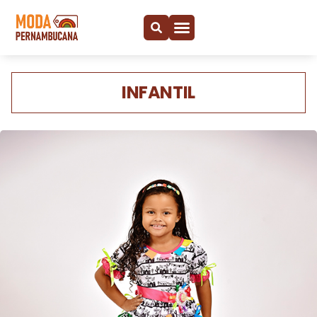
INFANTIL