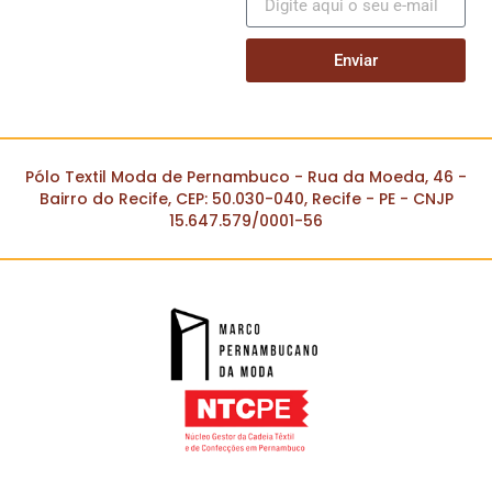
Enviar
Pólo Textil Moda de Pernambuco - Rua da Moeda, 46 -
Bairro do Recife, CEP: 50.030-040, Recife - PE - CNJP
15.647.579/0001-56