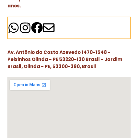
anos.
Av. Antônio da Costa Azevedo 1470-1548 -
Peixinhos Olinda - PE 53220-130 Brasil - Jardim
Brasil, Olinda - PE, 53300-390, Brasil