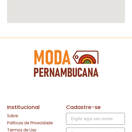
Institucional
Cadastre-se
Sobre
Políticas de Privacidade
Termos de Uso