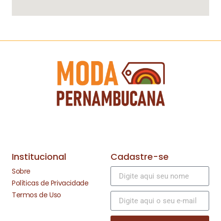
Institucional
Cadastre-se
Sobre
Políticas de Privacidade
Termos de Uso