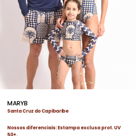
MARYB
Santa Cruz do Capibaribe
Nossos diferenciais: Estampa exclusa prot. UV
50+.