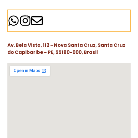
Av. Bela Vista, 112 - Nova Santa Cruz, Santa Cruz
do Capibaribe - PE, 55190-000, Brasil