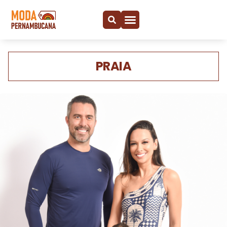
PRAIA