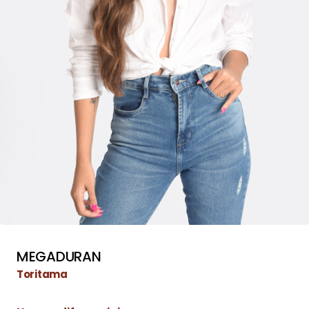
MEGADURAN
Toritama