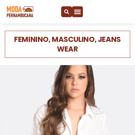
FEMININO, MASCULINO, JEANS
WEAR