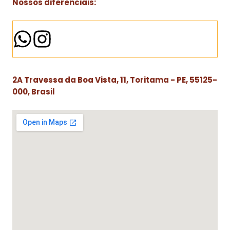
Nossos diferenciais:
2A Travessa da Boa Vista, 11, Toritama - PE, 55125-
000, Brasil