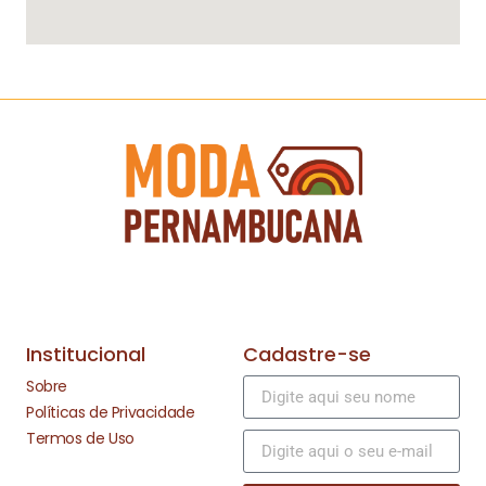
Institucional
Cadastre-se
Sobre
Políticas de Privacidade
Termos de Uso