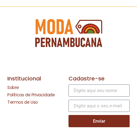
Institucional
Cadastre-se
Sobre
Políticas de Privacidade
Termos de Uso
Enviar