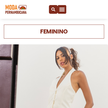
FEMININO