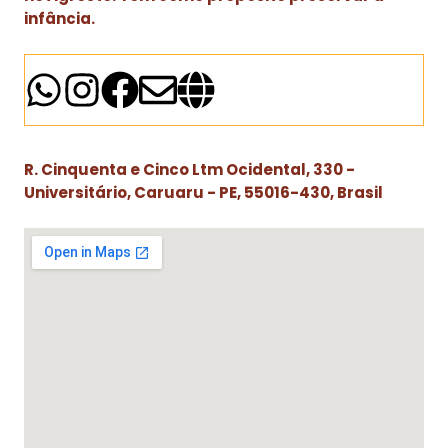
infância.
R. Cinquenta e Cinco Ltm Ocidental, 330 -
Universitário, Caruaru - PE, 55016-430, Brasil