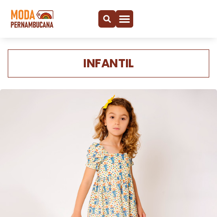
INFANTIL