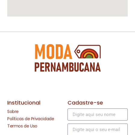
Institucional
Cadastre-se
Sobre
Políticas de Privacidade
Termos de Uso