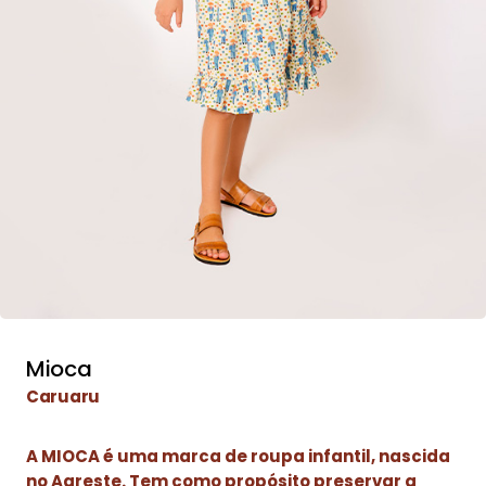
Mioca
Caruaru
A MIOCA é uma marca de roupa infantil, nascida
no Agreste. Tem como propósito preservar a