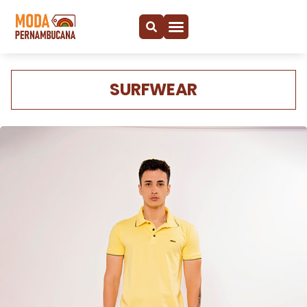
SURFWEAR