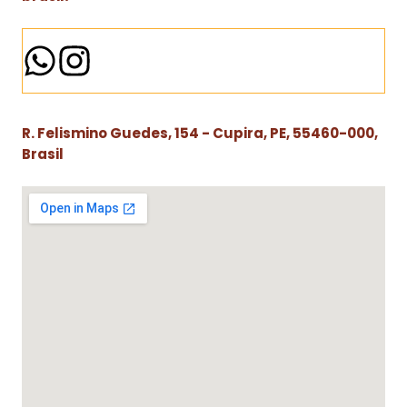
R. Felismino Guedes, 154 - Cupira, PE, 55460-000,
Brasil