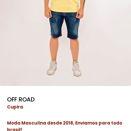
OFF ROAD
Cupira
Moda Masculina desde 2018, Enviamos para todo
brasil!