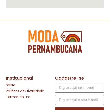
Institucional
Cadastre-se
Sobre
Políticas de Privacidade
Termos de Uso