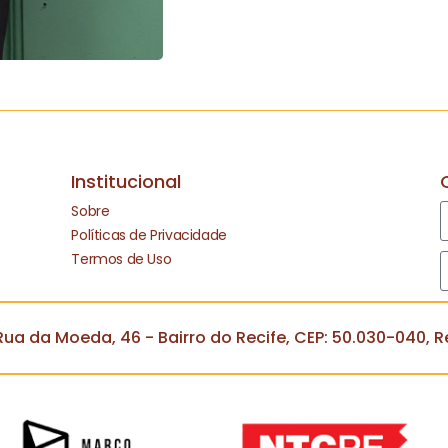
Institucional
Sobre
Políticas de Privacidade
Termos de Uso
ua da Moeda, 46 - Bairro do Recife, CEP: 50.030-040, Re