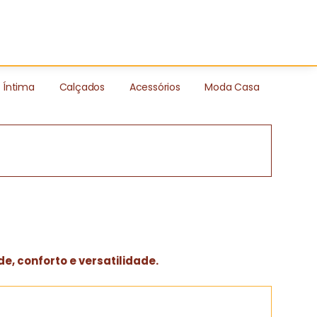
Íntima
Calçados
Acessórios
Moda Casa
e, conforto e versatilidade.