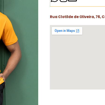
Rua Clotilde de Oliveira, 76, 