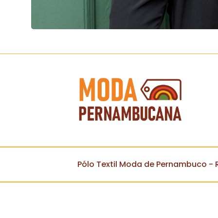
Pólo Textil Moda de Pernambuco - R