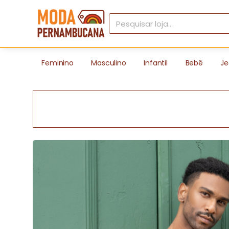
Feminino
Masculino
Infantil
Bebê
Je