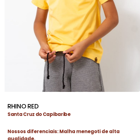
RHINO RED
Santa Cruz do Capibaribe
Nossos diferenciais: Malha menegoti de alta
qualidade.