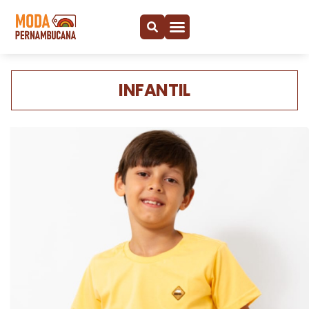
INFANTIL