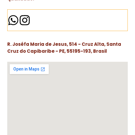
R. Joséfa Maria de Jesus, 514 - Cruz Alta, Santa
Cruz do Capibaribe - PE, 55195-193, Brasil