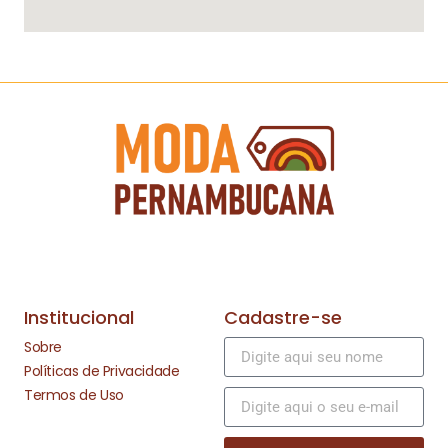
Institucional
Cadastre-se
Sobre
Políticas de Privacidade
Termos de Uso