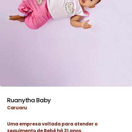
Ruanytha Baby
Caruaru
Uma empresa voltada para atender o
seguimento de Bebê há 31 anos.