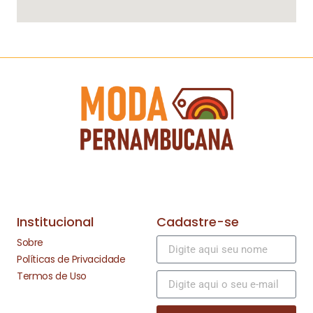
Institucional
Cadastre-se
Sobre
Políticas de Privacidade
Termos de Uso