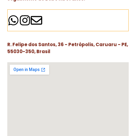
R. Felipe dos Santos, 36 - Petrópolis, Caruaru - PE,
55030-350, Brasil