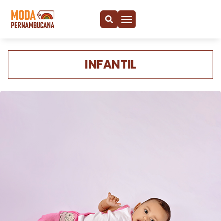
INFANTIL