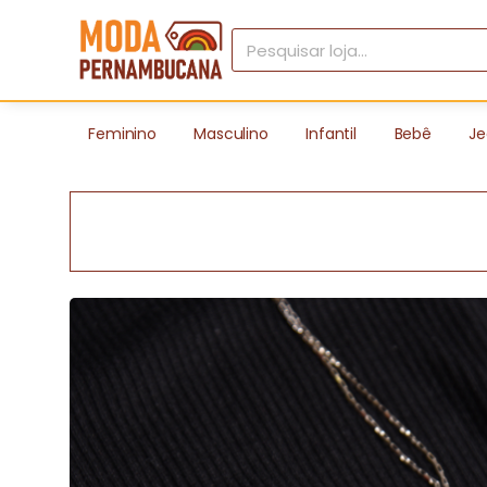
Feminino
Masculino
Infantil
Bebê
Je