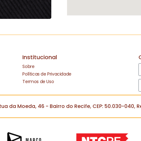
Institucional
Sobre
Políticas de Privacidade
Termos de Uso
ua da Moeda, 46 - Bairro do Recife, CEP: 50.030-040, Re