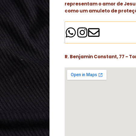
representam o amor de Jesu
como um amuleto de proteçã
R. Benjamin Constant, 77 - Tor