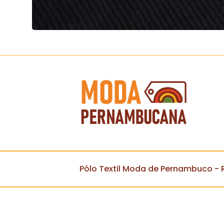
Pólo Textil Moda de Pernambuco - R